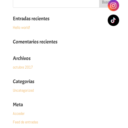
Entradas recientes
Hello world!
Comentarios recientes
Archivos
octubre 2017
Categorías
Uncategorized
Meta
Acceder
Feed de entradas