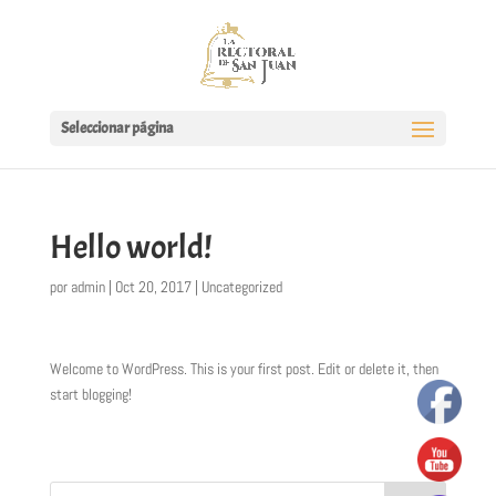
Seleccionar página
Hello world!
por
admin
|
Oct 20, 2017
|
Uncategorized
Welcome to WordPress. This is your first post. Edit or delete it, then
start blogging!