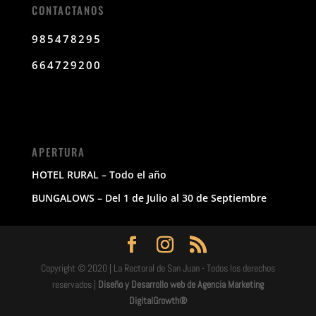
CONTACTANOS
985478295
664729200
APERTURA
HOTEL RURAL – Todo el año
BUNGALOWS – Del 1 de Julio al 30 de Septiembre
Copyright © 2020 | La Rectoral de San Juan - Todos los derechos
reservados |
Diseño y Desarrollo web de Agencia Marketing
DigitalGrowth®