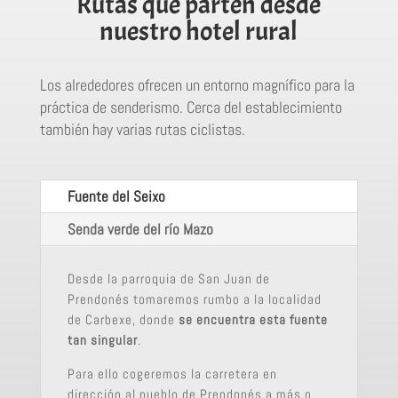
Rutas que parten desde
nuestro hotel rural
Los alrededores ofrecen un entorno magnífico para la
práctica de senderismo. Cerca del establecimiento
también hay varias rutas ciclistas.
Fuente del Seixo
Senda verde del río Mazo
Desde la parroquia de San Juan de
Prendonés tomaremos rumbo a la localidad
de Carbexe, donde
se encuentra esta fuente
tan singular
.
Para ello cogeremos la carretera en
dirección al pueblo de Prendonés a más o