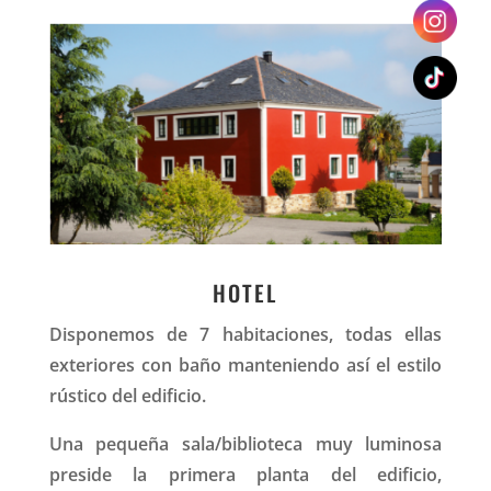
HOTEL
Disponemos de 7 habitaciones, todas ellas
exteriores con baño manteniendo así el estilo
rústico del edificio.
Una pequeña sala/biblioteca muy luminosa
preside la primera planta del edificio,