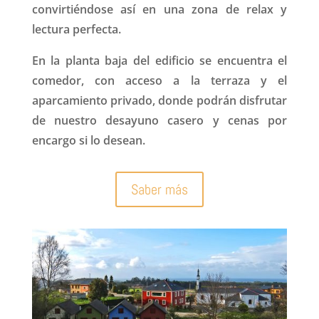
convirtiéndose así en una zona de relax y
lectura perfecta.
En la planta baja del edificio se encuentra el
comedor, con acceso a la terraza y el
aparcamiento privado, donde podrán disfrutar
de nuestro desayuno casero y cenas por
encargo si lo desean.
Saber más