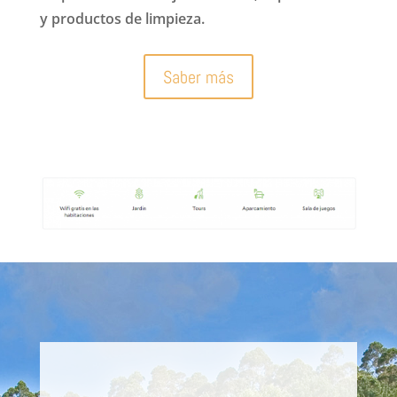
y productos de limpieza.
Saber más