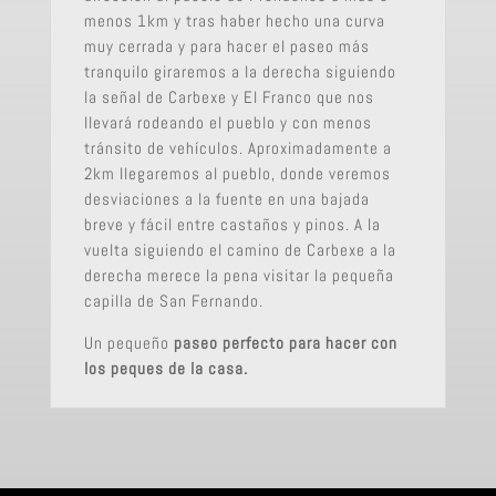
menos 1km y tras haber hecho una curva
muy cerrada y para hacer el paseo más
tranquilo giraremos a la derecha siguiendo
la señal de Carbexe y El Franco que nos
llevará rodeando el pueblo y con menos
tránsito de vehículos. Aproximadamente a
2km llegaremos al pueblo, donde veremos
desviaciones a la fuente en una bajada
breve y fácil entre castaños y pinos. A la
vuelta siguiendo el camino de Carbexe a la
derecha merece la pena visitar la pequeña
capilla de San Fernando.
Un pequeño
paseo perfecto para hacer con
los peques de la casa.