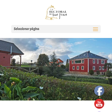
Seleccionar página