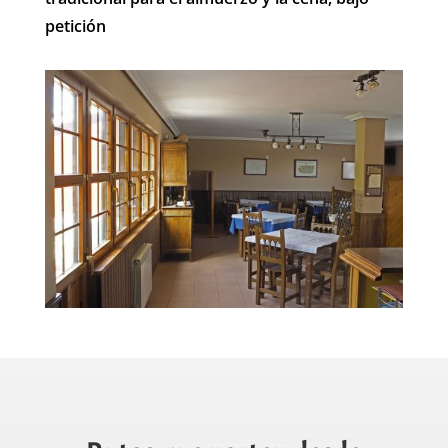
petición