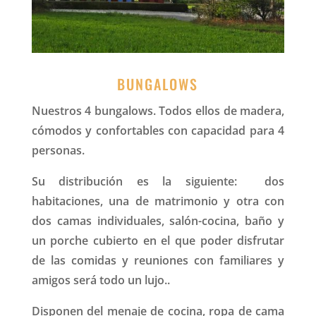
BUNGALOWS
Nuestros 4 bungalows. Todos ellos de madera,
cómodos y confortables con capacidad para 4
personas.
Su distribución es la siguiente: dos
habitaciones, una de matrimonio y otra con
dos camas individuales, salón-cocina, baño y
un porche cubierto en el que poder disfrutar
de las comidas y reuniones con familiares y
amigos será todo un lujo..
Disponen del menaje de cocina, ropa de cama