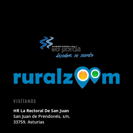
VISÍTANOS
HR La Rectoral De San Juan
San Juan de Prendonés, s/n,
33759, Asturias